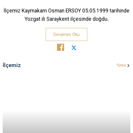
İlçemiz Kaymakam Osman ERSOY 05.05.1999 tarihinde
Yozgat ili Saraykent ilçesinde doğdu.
Devamını Oku
İlçemiz
Tümü