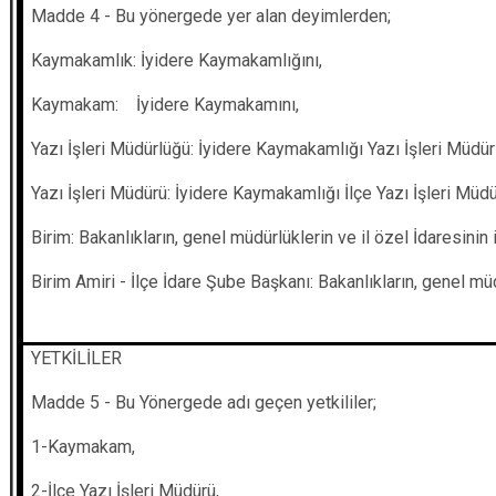
Madde 4 - Bu yönergede yer alan deyimlerden;
Kaymakamlık: İyidere Kaymakamlığını,
Kaymakam: İyidere Kaymakamını,
Yazı İşleri Müdürlüğü: İyidere Kaymakamlığı Yazı İşleri Müdür
Yazı İşleri Müdürü: İyidere Kaymakamlığı İlçe Yazı İşleri Müd
Birim: Bakanlıkların, genel müdürlüklerin ve il özel İdaresinin
Birim Amiri - İlçe İdare Şube Başkanı: Bakanlıkların, genel müd
YETKİLİLER
Madde 5 - Bu Yönergede adı geçen yetkililer;
1-Kaymakam,
2-İlçe Yazı İşleri Müdürü,