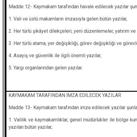
Madde 12- Kaymakam tarafından havale edilecek yazılar şunl
1. Vali ve üstü makamların imzasıyla gelen bütün yazılar,
2. Her türlü şikâyet dilekçeleri, yeni düzenlemeler, yatırım ve
3. Her türlü atama, yer değişikliği, görev değişikliği ve görev
4. Asayiş ve güvenlik ile ilgili önemli yazılar,
5. Yargı organlarından gelen yazılar.
KAYMAKAM TARAFINDAN İMZA EDİLECEK YAZILAR
Madde 13- Kaymakam tarafından imza edilecek yazılar şunlar
1. Valilik ve kaymakamlıklar, genel müdürlükler ile bölge kuru
yazılan bütün yazılar,